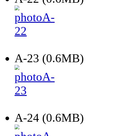
A-23 (0.6MB)
A-24 (0.6MB)