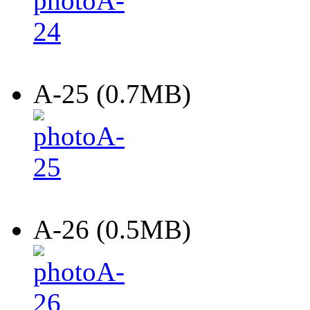
A-25 (0.7MB)
A-26 (0.5MB)