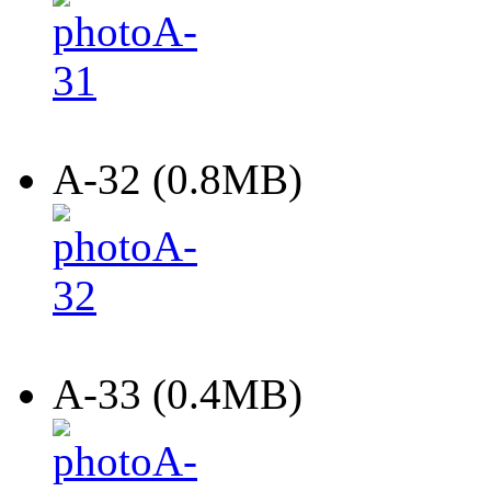
A-32 (0.8MB)
A-33 (0.4MB)