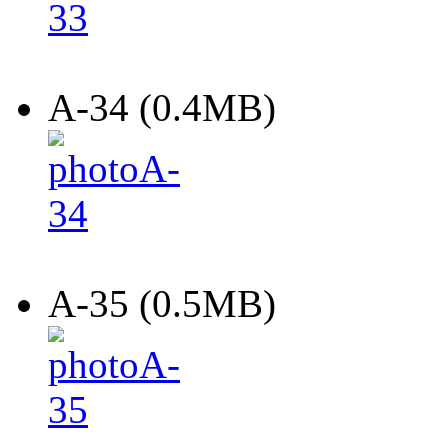
A-34 (0.4MB)
A-35 (0.5MB)