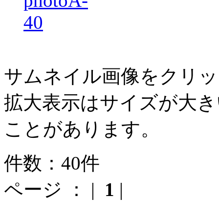
サムネイル画像をクリッ
拡大表示はサイズが大き
ことがあります。
件数：40件
ページ ： |
1
|