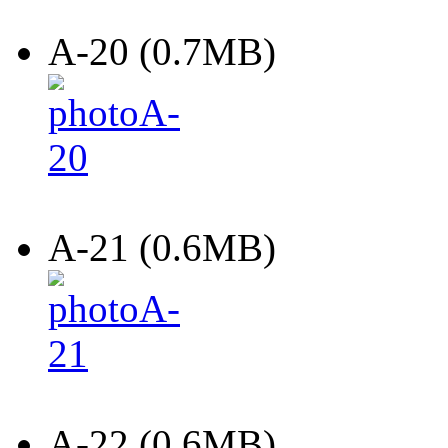
A-20 (0.7MB)
A-21 (0.6MB)
A-22 (0.6MB)