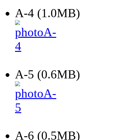
A-4 (1.0MB)
A-5 (0.6MB)
A-6 (0.5MB)