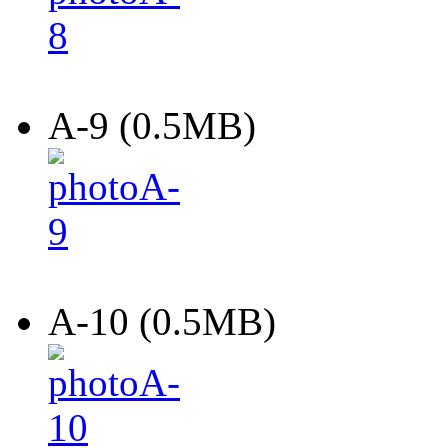
A-9 (0.5MB)
A-10 (0.5MB)