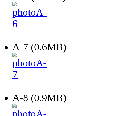
A-7 (0.6MB)
A-8 (0.9MB)