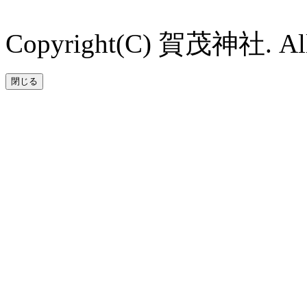
Copyright(C) 賀茂神社. All 