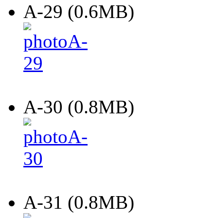
A-29 (0.6MB)
A-30 (0.8MB)
A-31 (0.8MB)