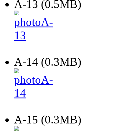
A-13 (0.5MB)
A-14 (0.3MB)
A-15 (0.3MB)