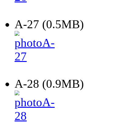
A-27 (0.5MB)
A-28 (0.9MB)