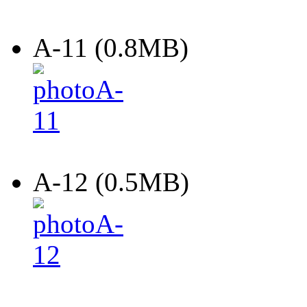
A-11 (0.8MB)
A-12 (0.5MB)