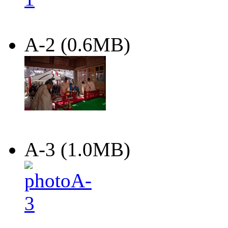
A-2 (0.6MB)
A-3 (1.0MB)